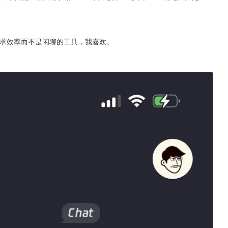
个追求效率而不是闲聊的工具，我喜欢。