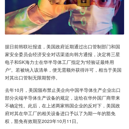
据日前韩联社报道，美国政府近期通过出口管制部门和国
家安全委员会经济安全对话渠道向韩方通报，决定将三星
电子和SK海力士在华半导体工厂指定为“经验证最终用
户”。若被纳入该清单，便无需额外获得许可，相当于美国
对其出口管制无限期暂停。
去年10月，美国颁布禁止美企向中国半导体生产企业出口
部分尖端半导体生产设备的规定，这给在华外国厂商带来
不确定性。此后，在上述两家韩国企业的反对下，美国政
府对其在华工厂的相关设备进口予以了为期一年的豁免
权，豁免有效期至2023年10月11日。