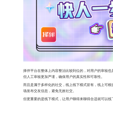
择伴平台在整体上内容整治比较到位的，对用户的审核也
但人工审核更加严谨，确保用户的真实性和可靠性。
而且是属于多样化的社交，线上线下模式皆有，线上可根
场发布交友信息，避免无效社交。
但更重要的是线下模式，让用户聊得来聊得合适就可以线