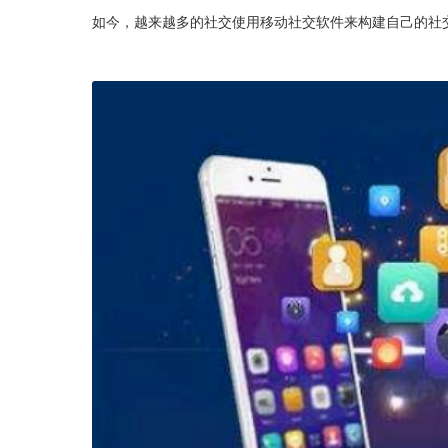
如今，越来越多的社交使用移动社交软件来构建自己的社