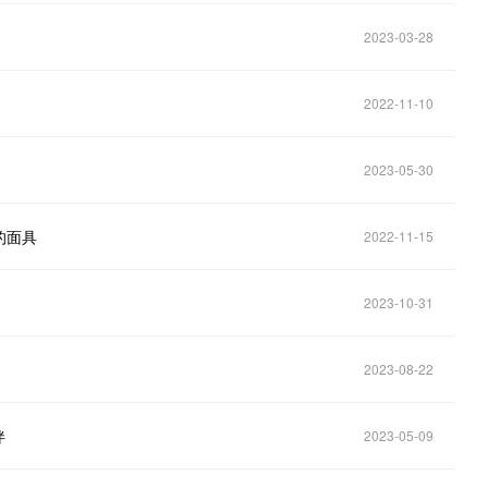
2023-03-28
2022-11-10
2023-05-30
的面具
2022-11-15
2023-10-31
2023-08-22
伴
2023-05-09