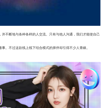
，并不断地与各种各样的人交流。只有与他人沟通，我们才能使自己
难事。不过这款线上线下结合模式的择伴却引得不少人青睐。