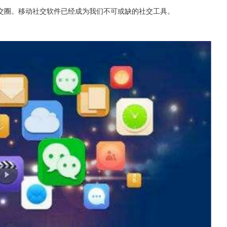
交圈。移动社交软件已经成为我们不可或缺的社交工具。