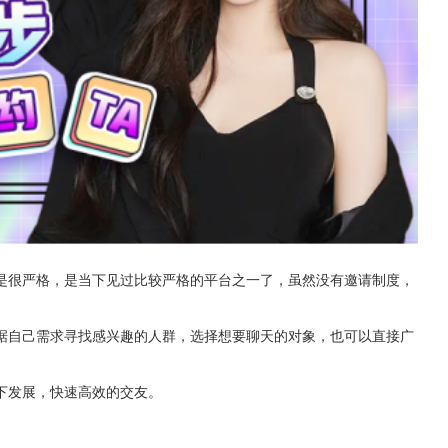
是很严格，是当下见过比较严格的平台之一了，虽然没有邀请制度，
据自己需求寻找感兴趣的人群，选择想要聊天的对象，也可以直接广
下发展，快速高效的交友。