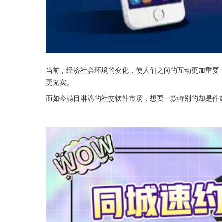
当前，经济社会环境的变化，使人们之间的互动更加重要
更充实。
而如今满目淋漓的社交软件市场，想要一款特别的却是件