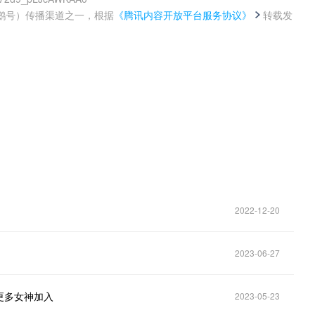
鹅号）传播渠道之一，根据
《腾讯内容开放平台服务协议》
转载发
。
2022-12-20
2023-06-27
更多女神加入
2023-05-23