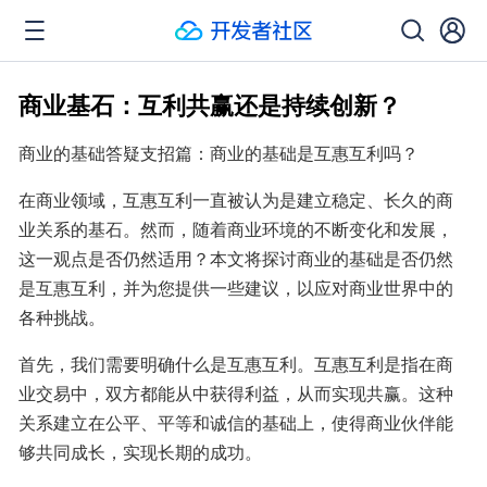
商业基石：互利共赢还是持续创新？
商业的基础答疑支招篇：商业的基础是互惠互利吗？
在商业领域，互惠互利一直被认为是建立稳定、长久的商
业关系的基石。然而，随着商业环境的不断变化和发展，
这一观点是否仍然适用？本文将探讨商业的基础是否仍然
是互惠互利，并为您提供一些建议，以应对商业世界中的
各种挑战。
首先，我们需要明确什么是互惠互利。互惠互利是指在商
业交易中，双方都能从中获得利益，从而实现共赢。这种
关系建立在公平、平等和诚信的基础上，使得商业伙伴能
够共同成长，实现长期的成功。