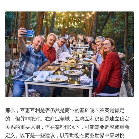
那么，互惠互利是否仍然是商业的基础呢？答案是肯定
的，但并非绝对。在商业领域，互惠互利仍然是建立稳定
关系的重要原则，但在某些情况下，可能需要调整或重新
定义。以下是一些建议，以帮助您在商业世界中应对挑