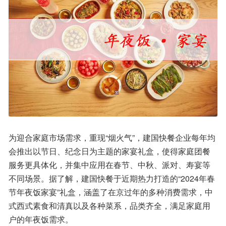
为迎合家庭市场需求，重现“烟火气”，建国快餐企业每年均
会推出以节日、纪念日为主题的家宴礼盒，使得家庭团餐
服务更具体化，并集中应用在春节、中秋、派对、寿宴等
不同场景。据了解，建国快餐于近期热力打造的“2024年春
节年夜饭家宴”礼盒，涵盖了在京过年的多种消费需求，中
式西式素食和清真以及各种菜系，品类齐全，满足家庭用
户的年夜饭需求。