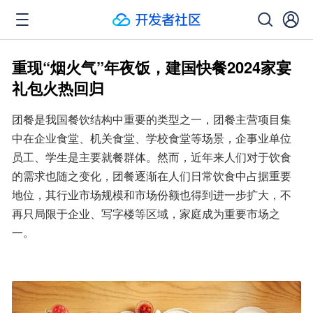
重现“烟火气”年夜饭，建国快餐2024家宴
礼包火热回归
团餐是我国餐饮结构中重要的类型之一，团餐主营项目集
中在企业食堂、机关食堂、学校食堂等场景，企事业单位
员工、学生是主要就餐群体。然而，近年来人们对于饮食
的需求也随之变化，团餐逐渐在人们日常饮食中占据重要
地位，其行业市场规模和市场份额也得到进一步扩大，不
再只局限于企业、写字楼等区域，家庭成为重要市场之
一。