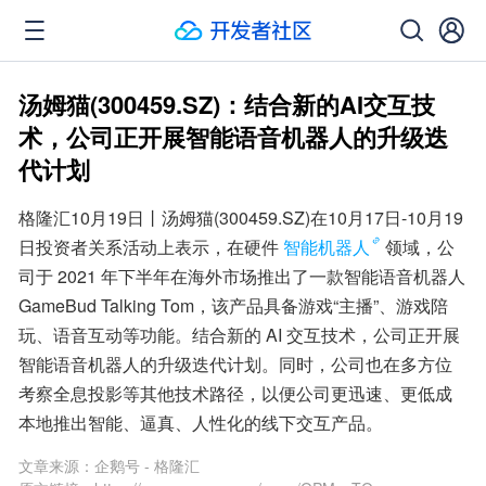
汤姆猫(300459.SZ)：结合新的AI交互技
术，公司正开展智能语音机器人的升级迭
代计划
格隆汇10月19日丨汤姆猫(300459.SZ)在10月17日-10月19
日投资者关系活动上表示，在硬件
智能机器人
领域，公
司于 2021 年下半年在海外市场推出了一款智能语音机器人 
GameBud Talking Tom，该产品具备游戏“主播”、游戏陪
玩、语音互动等功能。结合新的 AI 交互技术，公司正开展
智能语音机器人的升级迭代计划。同时，公司也在多方位
考察全息投影等其他技术路径，以便公司更迅速、更低成
本地推出智能、逼真、人性化的线下交互产品。
文章来源：
企鹅号 - 格隆汇