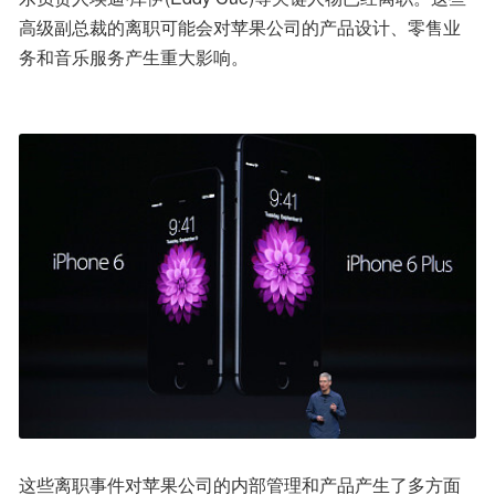
高级副总裁的离职可能会对苹果公司的产品设计、零售业
务和音乐服务产生重大影响。
这些离职事件对苹果公司的内部管理和产品产生了多方面