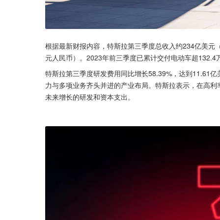
根据最新财报内容，特斯拉第三季度总收入约234亿美元（约
元人民币）。2023年前三季度已累计交付电动车超132.4万
特斯拉第三季度研发费用同比增长58.39%，达到11.6
力与多项业务齐头并进的产业布局。特斯拉表示，在高利
未来增长的研发和资本支出。