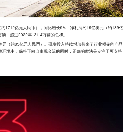
1712亿元人民币），同比增长9%；净利润约19亿美元（约139亿
辆，超过2022年131.4万辆的总和。
1亿美元（约85亿元人民币）。研发投入持续增加带来了行业领先的产品
率环境中，保持正向自由现金流的同时，正确的做法是专注于可支持