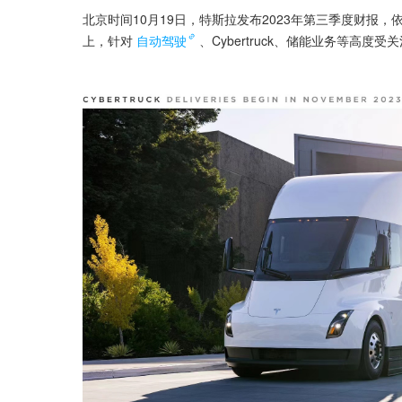
北京时间10月19日，特斯拉发布2023年第三季度财报
上，针对
自动驾驶
、Cybertruck、储能业务等高