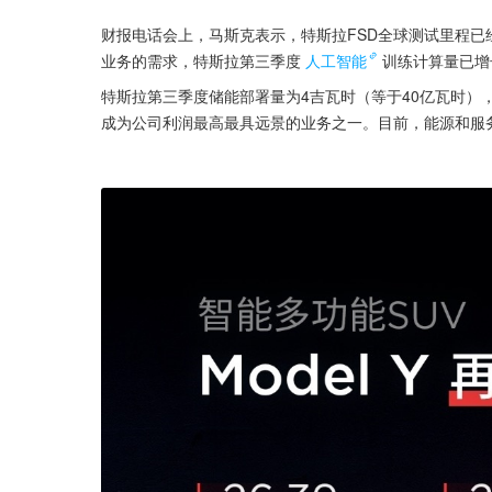
财报电话会上，马斯克表示，特斯拉FSD全球测试里程已经
业务的需求，特斯拉第三季度
人工智能
训练计算量已增
特斯拉第三季度储能部署量为4吉瓦时（等于40亿瓦时）
成为公司利润最高最具远景的业务之一。目前，能源和服