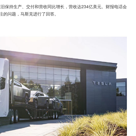
，依旧保持生产、交付和营收同比增长，营收达234亿美元。财报电话会
度受关注的问题，马斯克进行了回答。