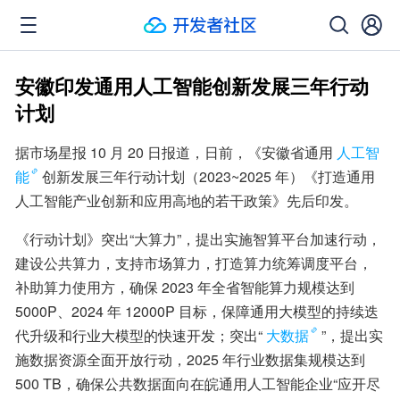
安徽印发通用人工智能创新发展三年行动
计划
据市场星报 10 月 20 日报道，日前，《安徽省通用
人工智
能
创新发展三年行动计划（2023~2025 年）《打造通用
人工智能产业创新和应用高地的若干政策》先后印发。
《行动计划》突出“大算力”，提出实施智算平台加速行动，
建设公共算力，支持市场算力，打造算力统筹调度平台，
补助算力使用方，确保 2023 年全省智能算力规模达到 
5000P、2024 年 12000P 目标，保障通用大模型的持续迭
代升级和行业大模型的快速开发；突出“
大数据
”，提出实
施数据资源全面开放行动，2025 年行业数据集规模达到 
500 TB，确保公共数据面向在皖通用人工智能企业“应开尽