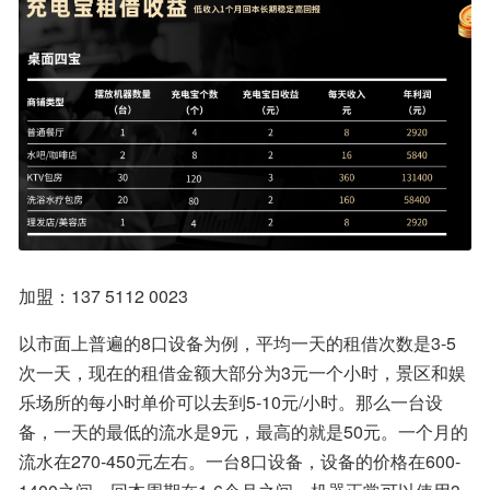
加盟：137 5112 0023
以市面上普遍的8口设备为例，平均一天的租借次数是3-5
次一天，现在的租借金额大部分为3元一个小时，景区和娱
乐场所的每小时单价可以去到5-10元/小时。那么一台设
备，一天的最低的流水是9元，最高的就是50元。一个月的
流水在270-450元左右。一台8口设备，设备的价格在600-