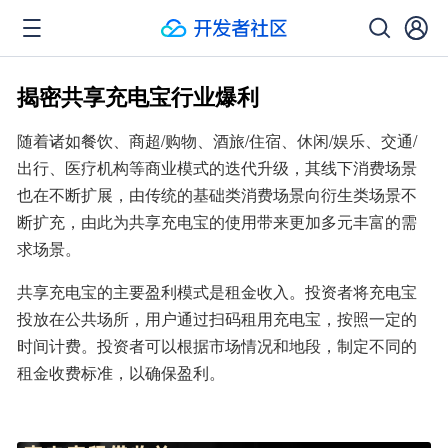
揭密共享充电宝行业爆利
随着诸如餐饮、商超/购物、酒旅/住宿、休闲/娱乐、交通/
出行、医疗机构等商业模式的迭代升级，其线下消费场景
也在不断扩展，由传统的基础类消费场景向衍生类场景不
断扩充，由此为共享充电宝的使用带来更加多元丰富的需
求场景。
共享充电宝的主要盈利模式是租金收入。投资者将充电宝
投放在公共场所，用户通过扫码租用充电宝，按照一定的
时间计费。投资者可以根据市场情况和地段，制定不同的
租金收费标准，以确保盈利。