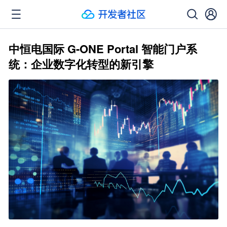
中恒电国际 G-ONE Portal 智能门户系
统：企业数字化转型的新引擎