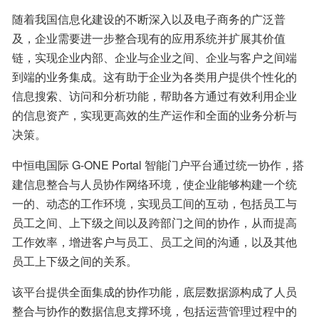
随着我国信息化建设的不断深入以及电子商务的广泛普
及，企业需要进一步整合现有的应用系统并扩展其价值
链，实现企业内部、企业与企业之间、企业与客户之间端
到端的业务集成。这有助于企业为各类用户提供个性化的
信息搜索、访问和分析功能，帮助各方通过有效利用企业
的信息资产，实现更高效的生产运作和全面的业务分析与
决策。
中恒电国际 G-ONE Portal 智能门户平台通过统一协作，搭
建信息整合与人员协作网络环境，使企业能够构建一个统
一的、动态的工作环境，实现员工间的互动，包括员工与
员工之间、上下级之间以及跨部门之间的协作，从而提高
工作效率，增进客户与员工、员工之间的沟通，以及其他
员工上下级之间的关系。
该平台提供全面集成的协作功能，底层数据源构成了人员
整合与协作的数据信息支撑环境，包括运营管理过程中的