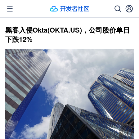
黑客入侵Okta(OKTA.US)，公司股价单日
下跌12%