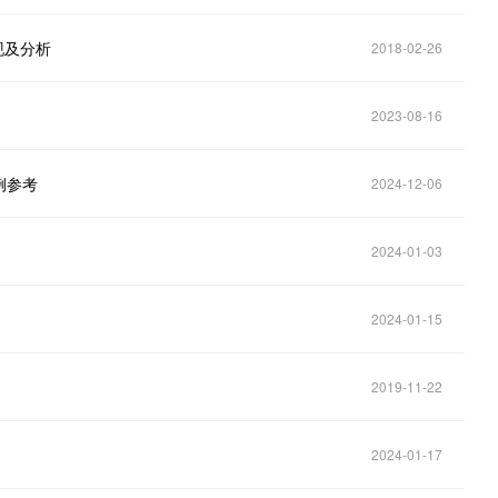
现及分析
2018-02-26
2023-08-16
例参考
2024-12-06
2024-01-03
2024-01-15
2019-11-22
2024-01-17