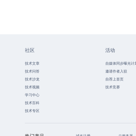
社区
活动
技术文章
自媒体同步曝光计
技术问答
邀请作者入驻
技术沙龙
自荐上首页
技术视频
技术竞赛
学习中心
技术百科
技术专区
热门产品
域名注册
云服务器