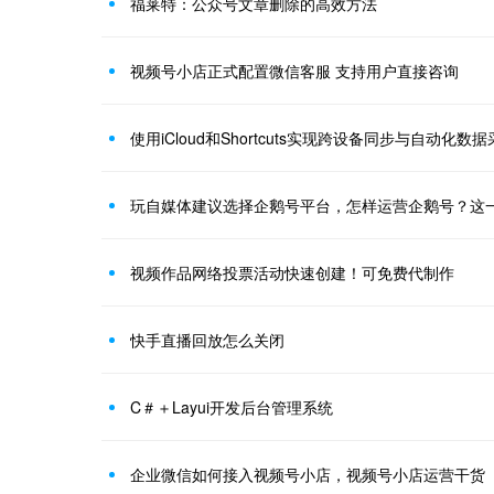
福莱特：公众号文章删除的高效方法
视频号小店正式配置微信客服 支持用户直接咨询
使用iCloud和Shortcuts实现跨设备同步与自动化数
玩自媒体建议选择企鹅号平台，怎样运营企鹅号？这
视频作品网络投票活动快速创建！可免费代制作
快手直播回放怎么关闭
C＃＋Layui开发后台管理系统
企业微信如何接入视频号小店，视频号小店运营干货