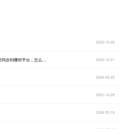
2023-10-26
在企鹅号上发作品怎么同步到旗下产品，可以直接同时同步到哪些平台，怎么操作？
2023-10-21
2024-02-22
2021-10-29
2024-02-19