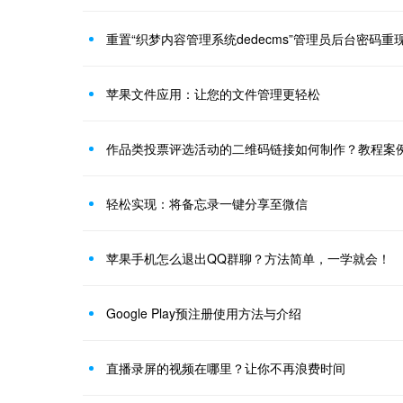
重置“织梦内容管理系统dedecms”管理员后台密码重
苹果文件应用：让您的文件管理更轻松
作品类投票评选活动的二维码链接如何制作？教程案
轻松实现：将备忘录一键分享至微信
苹果手机怎么退出QQ群聊？方法简单，一学就会！
Google Play预注册使用方法与介绍
直播录屏的视频在哪里？让你不再浪费时间