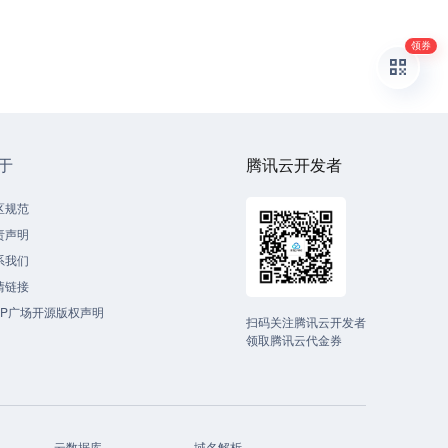
领券
于
腾讯云开发者
区规范
责声明
系我们
情链接
CP广场开源版权声明
扫码关注腾讯云开发者
领取腾讯云代金券
云数据库
域名解析