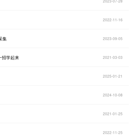
2023-07-28
2022-11-16
据采集
2023-09-05
一招学起来
2021-03-03
2025-01-21
2024-10-08
2021-01-25
2022-11-25