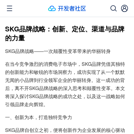
SKG品牌战略：创新、定位、渠道与品牌
的力量
SKG品牌战略——一次颠覆性变革带来的华丽转身
在当今竞争激烈的消费电子市场中，SKG品牌凭借其独特
的创新能力和敏锐的市场洞察力，成功实现了从一个默默
无闻的小品牌到行业领军企业的华丽转身。这一成功的背
后，离不开SKG品牌战略的深入思考和颠覆性变革。本文
将深入探讨SKG品牌战略的成功之处，以及这一战略如何
引领品牌走向辉煌。
一、创新为本，打造独特竞争力
SKG品牌自创立之初，便将创新作为企业发展的核心驱动