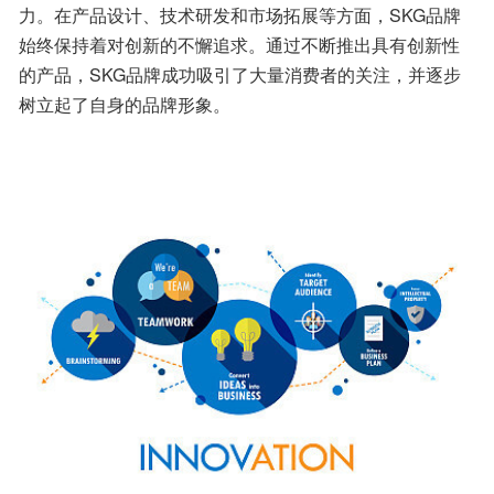
力。在产品设计、技术研发和市场拓展等方面，SKG品牌
始终保持着对创新的不懈追求。通过不断推出具有创新性
的产品，SKG品牌成功吸引了大量消费者的关注，并逐步
树立起了自身的品牌形象。