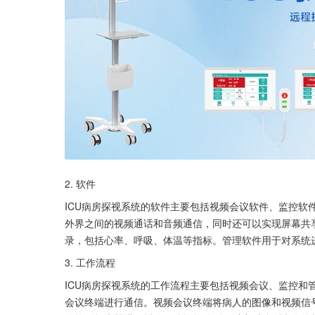
2. 软件 
ICU病房探视系统的软件主要包括视频会议软件、监控软
外界之间的视频通话和音频通信，同时还可以实现屏幕共
录，包括心率、呼吸、体温等指标。管理软件用于对系统
3. 工作流程 
ICU病房探视系统的工作流程主要包括视频会议、监控和
会议终端进行通信。视频会议终端将病人的图像和视频信