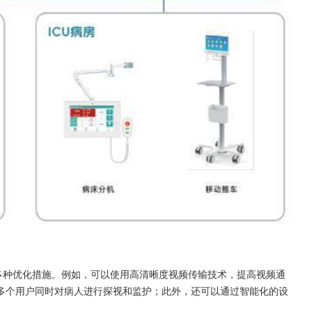
多种优化措施。例如，可以使用高清晰度视频传输技术，提高视频通
多个用户同时对病人进行探视和监护；此外，还可以通过智能化的设