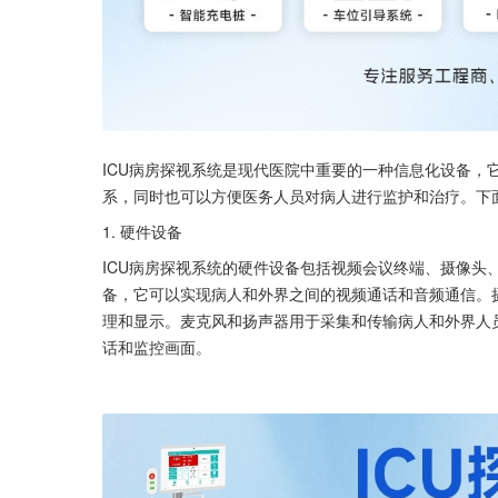
ICU病房探视系统是现代医院中重要的一种信息化设备，
系，同时也可以方便医务人员对病人进行监护和治疗。下面
1. 硬件设备 
ICU病房探视系统的硬件设备包括视频会议终端、摄像头
备，它可以实现病人和外界之间的视频通话和音频通信。
理和显示。麦克风和扬声器用于采集和传输病人和外界人
话和监控画面。 