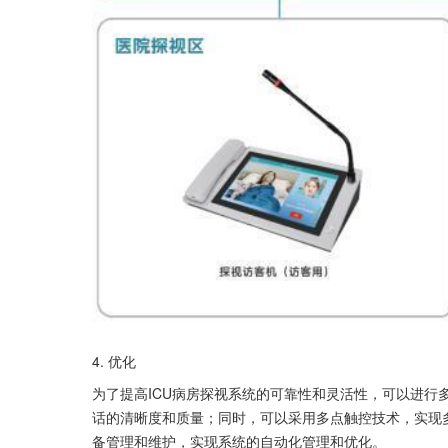
4. 优化
为了提高ICU病房探视系统的可靠性和灵活性，可以进行
话的清晰度和质量；同时，可以采用多点触控技术，实现
备管理和维护，实现系统的自动化管理和优化。