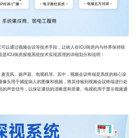
它可以通过视频会议等技术手段，让病人在ICU病房内与外界保持联
是ICU病房探视系统技术实现原理的详细划分和说明： 
、麦克风、扬声器、电视机等。其中，视频会议终端是系统的核心设
摄像头用于捕捉病人的图像和视频，将其传输到视频会议终端进行处
员的声音信号，以保证通信的清晰度和质量。电视机用于显示视频通