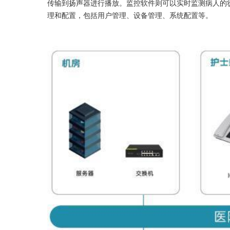
传输到扬声器进行播放。监控软件则可以实时监测病人的
理和配置，包括用户管理、设备管理、系统配置等。 