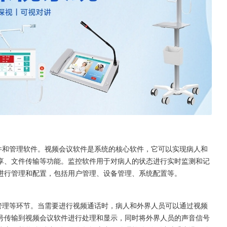
件和管理软件。视频会议软件是系统的核心软件，它可以实现病人和
享、文件传输等功能。监控软件用于对病人的状态进行实时监测和记
进行管理和配置，包括用户管理、设备管理、系统配置等。 
管理等环节。当需要进行视频通话时，病人和外界人员可以通过视频
号传输到视频会议软件进行处理和显示，同时将外界人员的声音信号