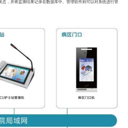
状态，并将监测结果记录在数据库中。管理软件则可以对系统进行管