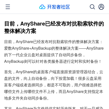
目前，AnyShare已经发布对抗勒索软件的
整体解决方案
目前，AnyShare已经发布对抗勒索软件的整体解决方案：
爱数AnyShare+AnyBackup的整体解决方案——AnyShare
的下一代企业云盘对桌面提供了自动同步备份，
AnyBackup则可以针对各类服务器进行定时和实时备份！
首先，AnyShare的桌面客户端直接跟资源管理器结合，云
盘的文件，向上自动备份，向下按需加载！很多云盘采用
富客户端或者选择同步，都是不可取的，用户很难选择把
哪些文件上传哪些文件不上传，而且AnyShare支持指定本
地多文件夹自动同步备份。
其次，AnyShare为文件提供实时历史版本，对于一旦感染