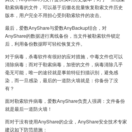
勒索病毒的文件，可以基于后缀名批量恢复勒索文件历史
版本，用户完全不用担心受到勒索软件的攻击。
最后，爱数AnyShare与爱数AnyBackup结合，对
AnyShare的数据进行离线备份，当文件被勒索软件锁定
后，利用备份数据即可轻松恢复文件。
对于病毒，杀毒软件有很好的应对措施，中毒文件也可以
清除病毒；而对于勒索病毒，加密的文件，病毒清除几乎
毫无可能，唯一的途径就是事前特征扫描识别，避免感
染，而一旦感染，最后的一道防火墙就是：你备份了没
有？
面对勒索软件病毒，爱数AnyShare负责人强调：文件备份
就是最后一道防火墙！
而对于没有使用AnyShare的企业，AnyShare安全技术专家
建议如下防范措施：