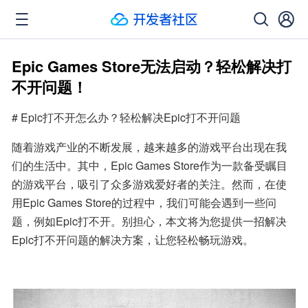
Epic Games Store无法启动？轻松解决打
不开问题！
# Epic打不开怎么办？轻松解决Epic打不开问题
随着游戏产业的不断发展，越来越多的游戏平台出现在我
们的生活中。其中，Epic Games Store作为一款备受瞩目
的游戏平台，吸引了众多游戏爱好者的关注。然而，在使
用Epic Games Store的过程中，我们可能会遇到一些问
题，例如Epic打不开。别担心，本文将为您提供一招解决
Epic打不开问题的解决方案，让您轻松畅玩游戏。