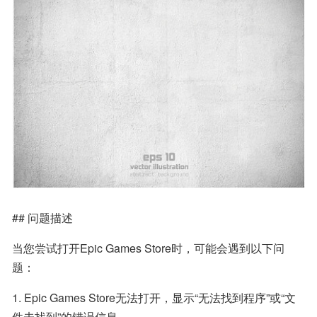
## 问题描述
当您尝试打开Epic Games Store时，可能会遇到以下问
题：
1. Epic Games Store无法打开，显示“无法找到程序”或“文
件未找到”的错误信息。