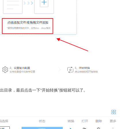
输出目录，最后点击一下“开始转换”按钮就可以了。