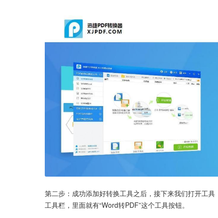
第二步：成功添加好转换工具之后，接下来我们打开工具，
工具栏，里面就有“Word转PDF”这个工具按钮。