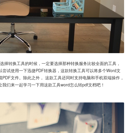
们在选择转换工具的时候，一定要选择那种转换服务比较全面的工具，
尝试使用一下迅捷PDF转换器，这款转换工具可以将多个Word文
成PDF文件。除此之外， 这款工具还同时支持电脑和手机双端操作，
们来一起学习一下用这款工具word怎么转pdf文档吧！