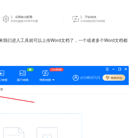
下来我们进入工具就可以上传Word文档了，一个或者多个Word文档都