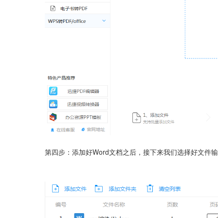
第四步：添加好Word文档之后，接下来我们选择好文件