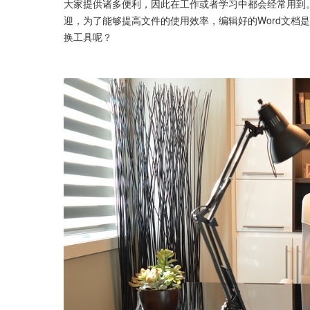
大家提供诸多便利，因此在工作或者学习中都会经常用到。
迎，为了能够提高文件的使用效率，编辑好的Word文档是可
换工具呢？