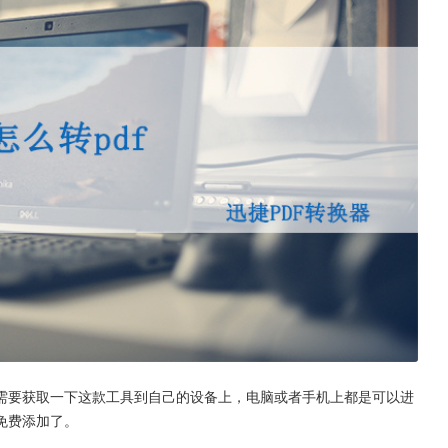
需要获取一下这款工具到自己的设备上，电脑或者手机上都是可以进
免费添加了。