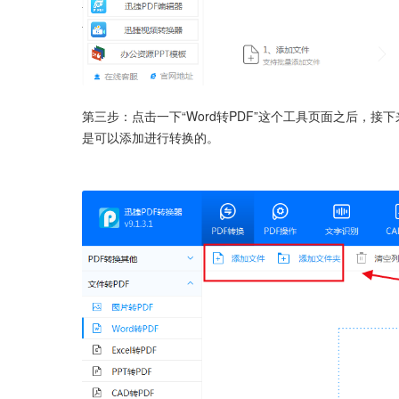
第三步：点击一下“Word转PDF”这个工具页面之后，接
是可以添加进行转换的。