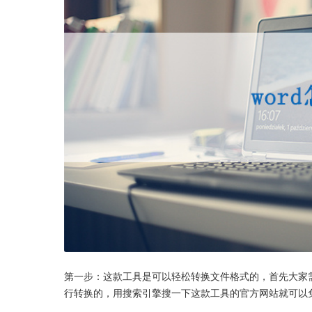
第一步：这款工具是可以轻松转换文件格式的，首先大家
行转换的，用搜索引擎搜一下这款工具的官方网站就可以