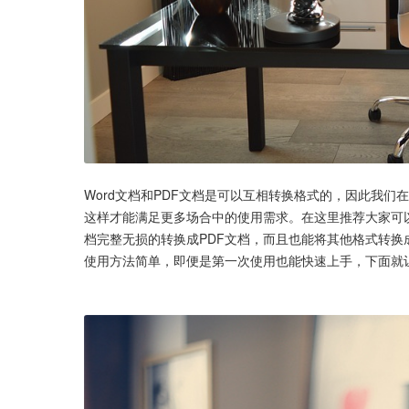
Word文档和PDF文档是可以互相转换格式的，因此我
这样才能满足更多场合中的使用需求。在这里推荐大家可以
档完整无损的转换成PDF文档，而且也能将其他格式转换
使用方法简单，即便是第一次使用也能快速上手，下面就让我