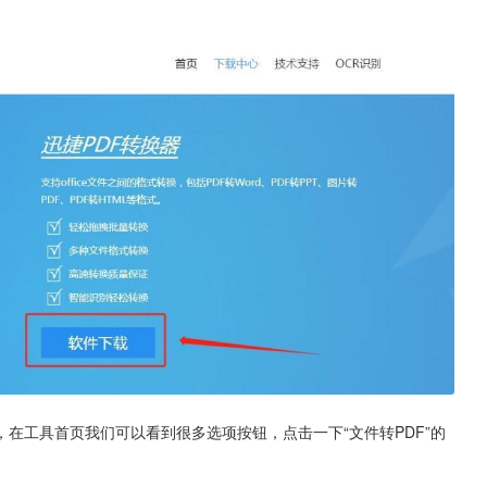
在工具首页我们可以看到很多选项按钮，点击一下“文件转PDF”的