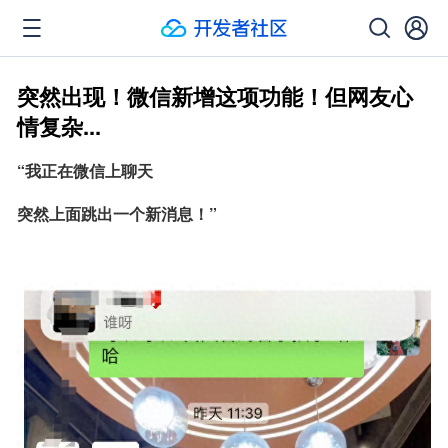
突然出现！微信新增这项功能！但网友心
情复杂...
“我正在微信上聊天
突然上面跳出一个新消息！”