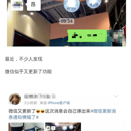
最近，不少人发现
微信似乎又更新了功能