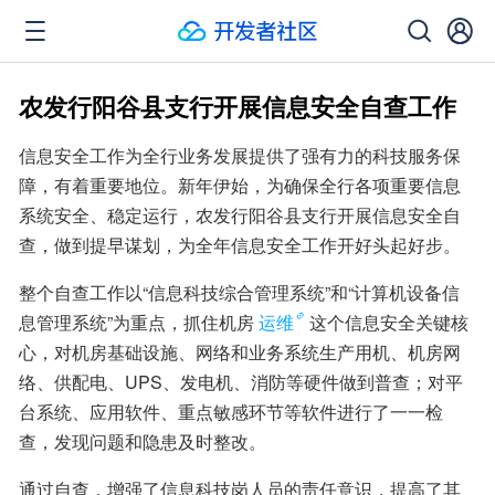
农发行阳谷县支行开展信息安全自查工作
信息安全工作为全行业务发展提供了强有力的科技服务保
障，有着重要地位。新年伊始，为确保全行各项重要信息
系统安全、稳定运行，农发行阳谷县支行开展信息安全自
查，做到提早谋划，为全年信息安全工作开好头起好步。
整个自查工作以“信息科技综合管理系统”和“计算机设备信
息管理系统”为重点，抓住机房
运维
这个信息安全关键核
心，对机房基础设施、网络和业务系统生产用机、机房网
络、供配电、UPS、发电机、消防等硬件做到普查；对平
台系统、应用软件、重点敏感环节等软件进行了一一检
查，发现问题和隐患及时整改。
通过自查，增强了信息科技岗人员的责任意识，提高了其