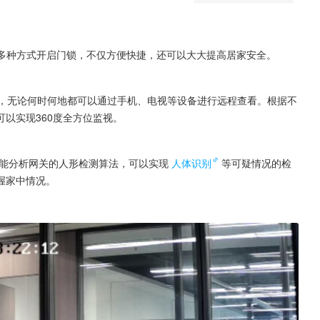
多种方式开启门锁，不仅方便快捷，还可以大大提高居家安全。
能，无论何时何地都可以通过手机、电视等设备进行远程查看。根据不
以实现360度全方位监视。
青犀智能分析网关的人形检测算法，可以实现
人体识别
等可疑情况的检
握家中情况。