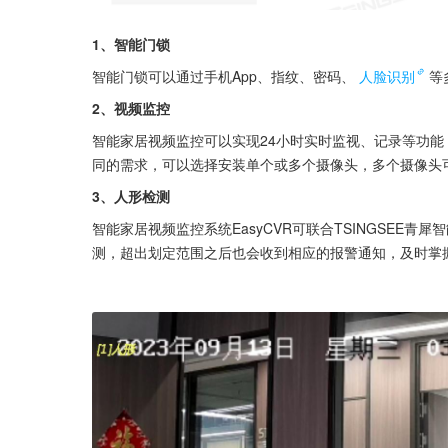
1、智能门锁
智能门锁可以通过手机App、指纹、密码、
人脸识别
等
2、视频监控
智能家居视频监控可以实现24小时实时监视、记录等功
同的需求，可以选择安装单个或多个摄像头，多个摄像头可
3、人形检测
智能家居视频监控系统EasyCVR可联合TSINGSEE
测，超出划定范围之后也会收到相应的报警通知，及时掌