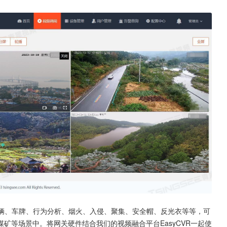
车辆、车牌、行为分析、烟火、入侵、聚集、安全帽、反光衣等等，可
矿等场景中。将网关硬件结合我们的视频融合平台EasyCVR一起使