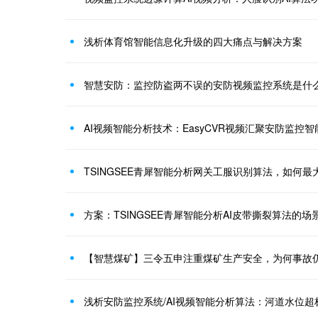
浅析体育馆智能信息化升级的四大痛点与解决方案
智慧安防：监控防盗两不误的安防视频监控系统是什
AI视频智能分析技术：EasyCVR视频汇聚安防监控
TSINGSEE青犀智能分析网关工服识别算法，如何
方案：TSINGSEE青犀智能分析AI皮带撕裂算法的场
【智慧煤矿】三令五申注重煤矿生产安全，为何事故
浅析安防监控系统/AI视频智能分析算法：河道水位超