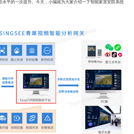
活水平的一次提升。今天，小编就为大家介绍一下智能家居安防系统