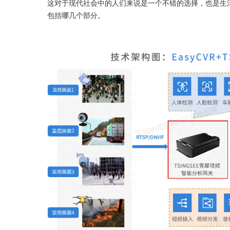
这对于现代社会中的人们来说是一个不错的选择，也是生
包括哪几个部分。