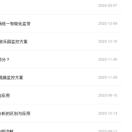
2024-03-07
商场统一智能化监管
2023-12-09
能游乐园监控方案
2023-12-15
部分？
2023-11-30
防视频监控方案
2023-11-29
与应用
2023-09-15
能分析的区别与应用
2023-12-13
功能详解
2023-09-11