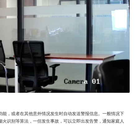
功能，或者在其他意外情况发生时自动发送警报信息。一般情况下
倒、烟火识别等算法，一但发生事故，可以立即出发告警，通知家庭人