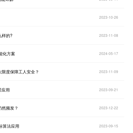
2023-10-26
么样的?
2023-11-08
智能化方案
2024-05-17
最大限度保障工人安全？
2023-11-09
景应用
2023-09-21
仍然频发？
2023-12-22
标算法应用
2023-09-15