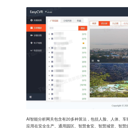
AI智能分析网关包含有20多种算法，包括人脸、人体、
应用在安全生产、通用园区、智慧食安、智慧城管、智慧煤