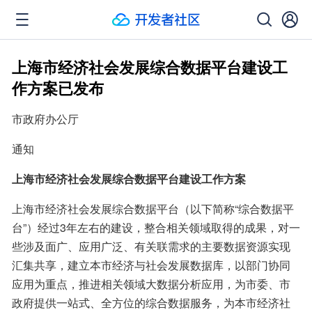
上海市经济社会发展综合数据平台建设工
作方案已发布
市政府办公厅
通知
上海市经济社会发展综合数据平台建设工作方案
上海市经济社会发展综合数据平台（以下简称“综合数据平
台”）经过3年左右的建设，整合相关领域取得的成果，对一
些涉及面广、应用广泛、有关联需求的主要数据资源实现
汇集共享，建立本市经济与社会发展数据库，以部门协同
应用为重点，推进相关领域大数据分析应用，为市委、市
政府提供一站式、全方位的综合数据服务，为本市经济社