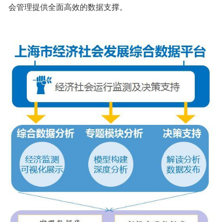
会管理提供全面高效的数据支撑。