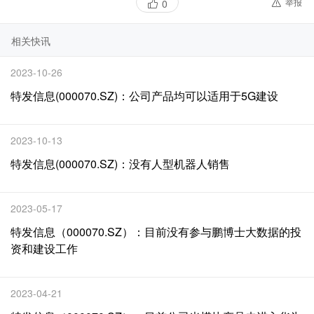
举报
0
相关快讯
2023-10-26
特发信息(000070.SZ)：公司产品均可以适用于5G建设
2023-10-13
特发信息(000070.SZ)：没有人型机器人销售
2023-05-17
特发信息（000070.SZ）：目前没有参与鹏博士大数据的投
资和建设工作
2023-04-21