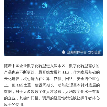
随着中国企业数字化转型进入深水区，数字化转型需求的
产品也在不断更迭。最开始发展的IaaS，作为底层基础的
云化建设，核心能力在计算、存储、网络、安全四个重心
上。但IaaS太重，建设周期长，功能处理基本针对底层的
数据，对于大多数数字化人才紧缺，人均数字化水平有限
的企业，其操作门槛、调用的轻便性都难以让操作者得心
应手的使用。