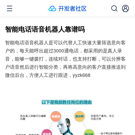
智能电话语音机器人靠谱吗
智能电话语音机器人是可以代替人工快速大量筛选意向客
户的，每天能呼出超过3000通电话，都采用的是真人录
音，能够一键拨打，连续对话，也支持打断，可以分辨客
户语音然后进行智能分类，再将高意向的客户直接推送到
微信后台，方便人工进行跟进，yyzk668