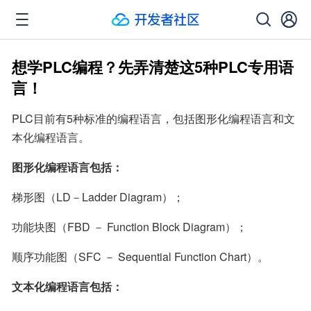
想学PLC编程？先弄清楚这5种PLC专用语
言！
PLC目前有5种标准的编程语言，包括图形化编程语言和文
本化编程语言。
图形化编程语言包括：
梯形图（LD－Ladder Diagram）；
功能块图（FBD － Function Block Diagram）；
顺序功能图（SFC － Sequential Function Chart）。
文本化编程语言包括：