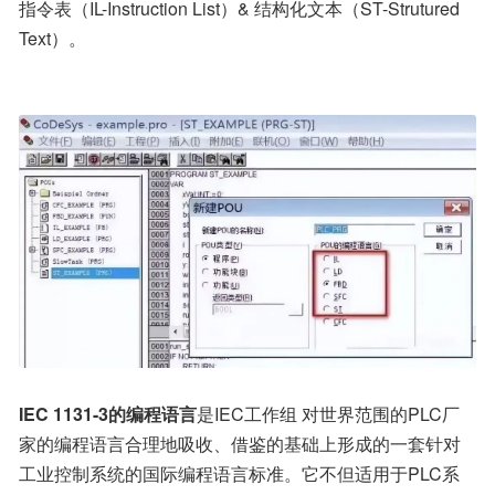
指令表（IL-Instruction List）& 结构化文本（ST-Strutured 
Text）。
IEC 1131-3的编程语言
是IEC工作组 对世界范围的PLC厂
家的编程语言合理地吸收、借鉴的基础上形成的一套针对
工业控制系统的国际编程语言标准。它不但适用于PLC系