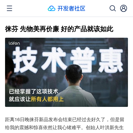
徕芬 先物美再价廉 好的产品就该如此
距离16日晚徕芬新品发布会结束已经过去好久了，但是留
给我的震撼和惊喜依然让我心绪难平。创始人叶洪新先生