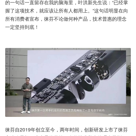
的一句话一直留存在我的脑海里，叶洪新先生说：“已经掌
握了这项技术，就应该让所有人都用上。”这句话明显在向
所有消费者宣布，徕芬不论做何种产品，技术普惠的理念
一定坚持到底！
徕芬自2019年创立至今，两年时间，创新研发上市了徕芬