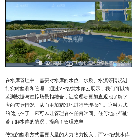
在水库管理中，需要对水库的水位、水质、水流等情况进
行实时监测和管理。通过VR智慧水库云展示，我们可以将
监测数据与虚拟场景相结合，让管理者更加直观地了解水
库的实际情况，从而更加精准地进行管理操作。这种方式
的优点在于，它可以让管理者在任何时间、任何地点都能
够了解水库的情况，提高了管理效率。
传统的监测方式需要大量的人力物力投入，而VR智慧水库