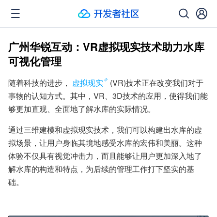
广州华锐互动：VR虚拟现实技术助力水库
可视化管理
随着科技的进步，
虚拟现实
(VR)技术正在改变我们对于
事物的认知方式。其中，VR、3D技术的应用，使得我们能
够更加直观、全面地了解水库的实际情况。
通过三维建模和虚拟现实技术，我们可以构建出水库的虚
拟场景，让用户身临其境地感受水库的宏伟和美丽。这种
体验不仅具有视觉冲击力，而且能够让用户更加深入地了
解水库的构造和特点，为后续的管理工作打下坚实的基
础。