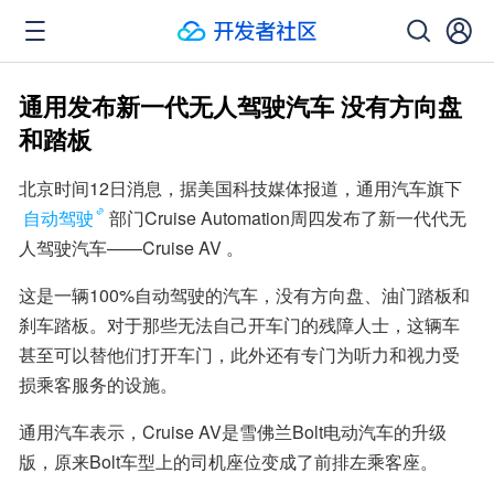
通用发布新一代无人驾驶汽车 没有方向盘
和踏板
北京时间12日消息，据美国科技媒体报道，通用汽车旗下
自动驾驶
部门Cruise Automation周四发布了新一代代无
人驾驶汽车——Cruise AV 。
这是一辆100%自动驾驶的汽车，没有方向盘、油门踏板和
刹车踏板。对于那些无法自己开车门的残障人士，这辆车
甚至可以替他们打开车门，此外还有专门为听力和视力受
损乘客服务的设施。
通用汽车表示，Cruise AV是雪佛兰Bolt电动汽车的升级
版，原来Bolt车型上的司机座位变成了前排左乘客座。