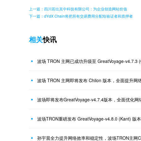
上一篇：四川若出其中科技有限公司：为企业创造网站价值
下一篇：dYdX Chain将把所有交易费用分配给验证者和质押者
相关
快讯
波场 TRON 主网已成功升级至 GreatVoyage-v4.7.3 (C
波场 TRON 主网即将发布 Chilon 版本，全面提升网
波场即将发布GreatVoyage-v4.7.4版本，全面优化
波场TRON重磅发布 GreatVoyage-v4.8.0 (Kan
孙宇晨全力提升网络效率和稳定性，波场TRON主网Cle