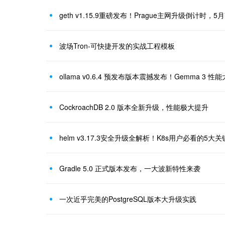
geth v1.15.9重磅发布！Prague主网升级倒计时，
波场Tron-可快捷开发的实战工程模板
ollama v0.6.4 预发布版本震撼发布！Gemma 
CockroachDB 2.0 版本全新升级，性能极大提升
helm v3.17.3安全升级全解析！K8s用户必看的5
Gradle 5.0 正式版本发布，一大波新特性来袭
一次近乎完美的PostgreSQL版本大升级实践