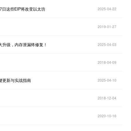
5月7日这些EIP将改变以太坊
2025-04-22
2019-01-27
3 性能大升级，内存泄漏终修复！
2025-04-03
2018-04-09
大关键更新与实战指南
2025-04-10
2018-12-04
2020-10-16