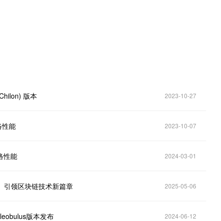
hilon) 版本
2023-10-27
络性能
2023-10-07
网络性能
2024-03-01
t) 版本 引领区块链技术新篇章
2025-05-06
obulus版本发布
2024-06-12