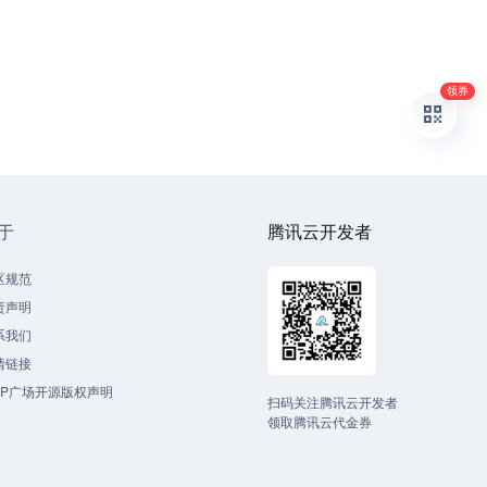
领券
于
腾讯云开发者
区规范
责声明
系我们
情链接
CP广场开源版权声明
扫码关注腾讯云开发者
领取腾讯云代金券