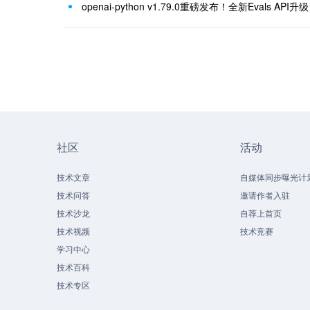
社区
活动
技术文章
自媒体同步曝光计
技术问答
邀请作者入驻
技术沙龙
自荐上首页
技术视频
技术竞赛
学习中心
技术百科
技术专区