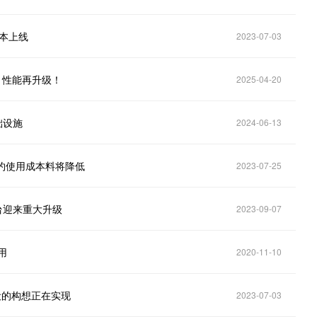
版本上线
2023-07-03
问题，性能再升级！
2025-04-20
础设施
2024-06-13
能合约使用成本料将降低
2023-07-25
台迎来重大升级
2023-09-07
试用
2020-11-10
设的构想正在实现
2023-07-03