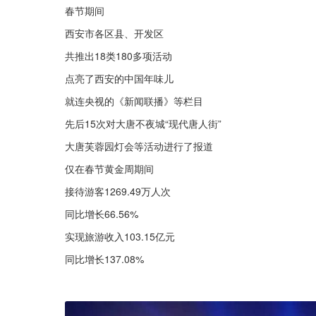
春节期间
西安市各区县、开发区
共推出18类180多项活动
点亮了西安的中国年味儿
就连央视的《新闻联播》等栏目
先后15次对大唐不夜城“现代唐人街”
大唐芙蓉园灯会等活动进行了报道
仅在春节黄金周期间
接待游客1269.49万人次
同比增长66.56%
实现旅游收入103.15亿元
同比增长137.08%