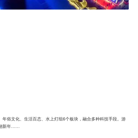
、年俗文化、生活百态、水上灯组6个板块，融合多种科技手段。游
翻新年……