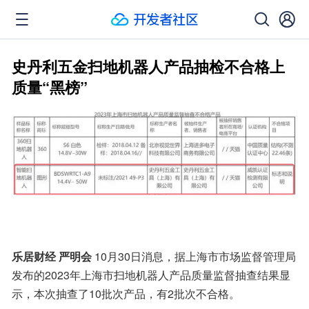
史丹利五金扫地机器人产品抽检不合格上
质量“黑榜”
乐居财经 严明会
 10月30日消息，据上海市市场监督管理局
发布的2023年上海市扫地机器人产品质量监督抽查结果显
示，本次抽查了10批次产品，有2批次不合格。