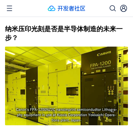
纳米压印光刻是否是半导体制造的未来一
步？