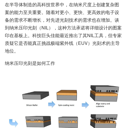
在半导体制造的高科技世界中，在纳米尺度上创建复杂图
案的能力至关重要。随着对更小、更快、更高效的电子设
备的需求不断增长，对先进光刻技术的需求也在增加。谈
到纳米压印光刻（NIL），这种方法承诺将详细设计的图案
印在基板上。科技巨头佳能最近推出了其NIL工具，但专家
质疑它是否能真正挑战极端紫外线（EUV）光刻术的主导
地位。
纳米压印光刻是如何工作