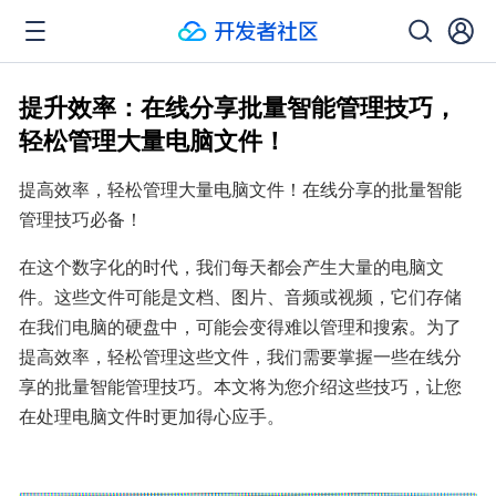
提升效率：在线分享批量智能管理技巧，
轻松管理大量电脑文件！
提高效率，轻松管理大量电脑文件！在线分享的批量智能
管理技巧必备！
在这个数字化的时代，我们每天都会产生大量的电脑文
件。这些文件可能是文档、图片、音频或视频，它们存储
在我们电脑的硬盘中，可能会变得难以管理和搜索。为了
提高效率，轻松管理这些文件，我们需要掌握一些在线分
享的批量智能管理技巧。本文将为您介绍这些技巧，让您
在处理电脑文件时更加得心应手。