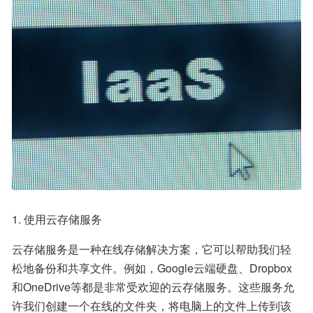
1. 使用云存储服务
云存储服务是一种在线存储解决方案，它可以帮助我们轻
松地备份和共享文件。例如，Google云端硬盘、Dropbox
和OneDrive等都是非常受欢迎的云存储服务。这些服务允
许我们创建一个在线的文件夹，将电脑上的文件上传到该