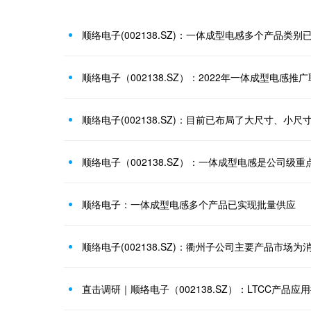
顺络电子（002138.SZ）：一体成型电感是公司级
顺络电子：一体成型电感多个产品已实现批量供应
顺络电子(002138.SZ)：衢州子公司主要产品市场