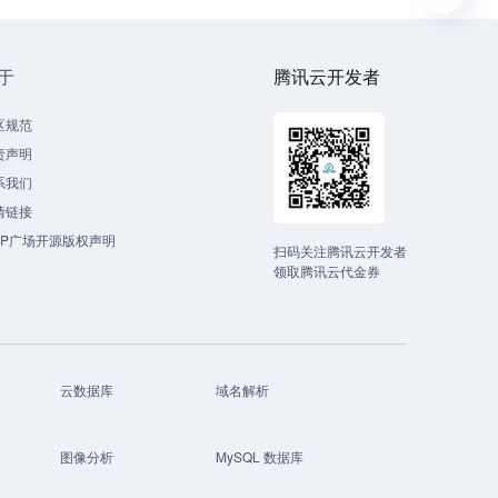
于
腾讯云开发者
区规范
责声明
系我们
情链接
CP广场开源版权声明
扫码关注腾讯云开发者
领取腾讯云代金券
云数据库
域名解析
图像分析
MySQL 数据库