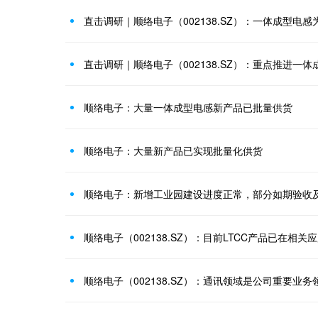
顺络电子：大量一体成型电感新产品已批量供货
顺络电子：大量新产品已实现批量化供货
顺络电子：新增工业园建设进度正常，部分如期验收
顺络电子（002138.SZ）：目前LTCC产品已在相
顺络电子（002138.SZ）：通讯领域是公司重要业务