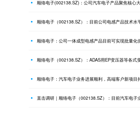
顺络电子(002138.SZ)：公司汽车电子产品聚焦核
顺络电子：公司一体成型电感产品目前可实现批量化
顺络电子：汽车电子业务进展顺利，高端客户新项目