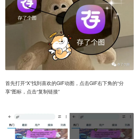
首先打开“X”找到喜欢的GIF动图，点击GIF右下角的“分
享”图标，点击“复制链接”