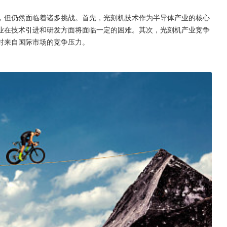
，但仍然面临着诸多挑战。首先，光刻机技术作为半导体产业的核心
业在技术引进和研发方面将面临一定的困难。其次，光刻机产业竞争
对来自国际市场的竞争压力。