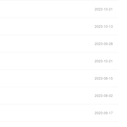
2023-10-21
2023-10-13
2023-09-28
2023-10-21
2023-08-15
2023-08-02
2023-09-17