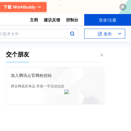
文档
建议反馈
控制台
登录/注册
案/技术大牛
发布
交个朋友
加入腾讯云官网粉丝站
蹲全网底价单品 享第一手活动信息