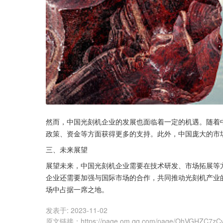
然而，中国光刻机企业的发展也面临着一定的机遇。随着
政策、资金等方面获得更多的支持。此外，中国庞大的市
三、未来展望
展望未来，中国光刻机企业需要在技术研发、市场拓展等
企业还需要加强与国际市场的合作，共同推动光刻机产业
场中占据一席之地。
发表于:
2023-11-02
原文链接
：
https://page.om.qq.com/page/OhVGHZC7z