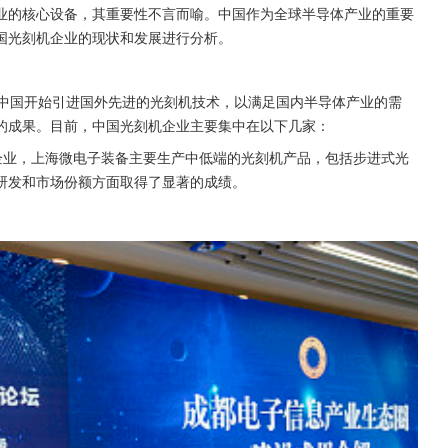
业的核心设备，其重要性不言而喻。中国作为全球半导体产业的重要
国光刻机企业的现状和发展进行分析。
，中国开始引进国外先进的光刻机技术，以满足国内半导体产业的需
的成果。目前，中国光刻机企业主要集中在以下几家：
刻机企业，上海微电子装备主要生产中低端的光刻机产品，包括步进式光
研发和市场份额方面取得了显著的成绩。