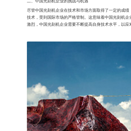
二、中国光刻机企业的挑战与机遇
尽管中国光刻机企业在技术和市场方面取得了一定的成绩
技术，受到国际市场的严格管制。这意味着中国光刻机企
激烈，中国光刻机企业需要不断提高自身技术水平，以应