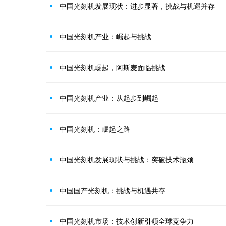
中国光刻机发展现状：进步显著，挑战与机遇并存
中国光刻机产业：崛起与挑战
中国光刻机崛起，阿斯麦面临挑战
中国光刻机产业：从起步到崛起
中国光刻机：崛起之路
中国光刻机发展现状与挑战：突破技术瓶颈
中国国产光刻机：挑战与机遇共存
中国光刻机市场：技术创新引领全球竞争力