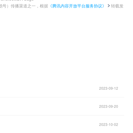
鹅号）传播渠道之一，根据
《腾讯内容开放平台服务协议》
转载发
。
2023-09-12
2023-09-20
2023-10-02