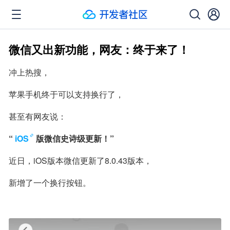
微信又出新功能，网友：终于来了！
冲上热搜，
苹果手机终于可以支持换行了，
甚至有网友说：
“
iOS
版微信史诗级更新！”
近日，iOS版本微信更新了8.0.43版本，
新增了一个换行按钮。