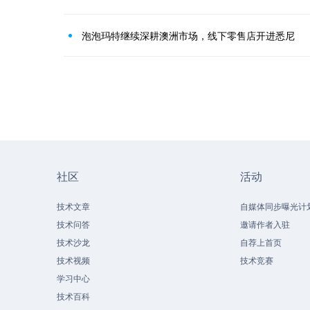
泡泡玛特继续深耕澳洲市场，线下零售店开进悉尼
社区
活动
技术文章
自媒体同步曝光计
技术问答
邀请作者入驻
技术沙龙
自荐上首页
技术视频
技术竞赛
学习中心
技术百科