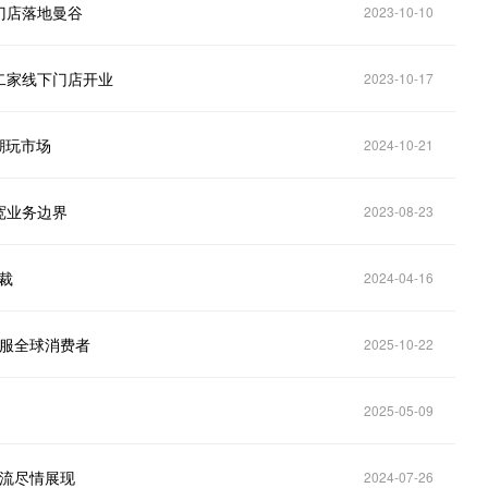
门店落地曼谷
2023-10-10
二家线下门店开业
2023-10-17
潮玩市场
2024-10-21
宽业务边界
2023-08-23
裁
2024-04-16
征服全球消费者
2025-10-22
2025-05-09
潮流尽情展现
2024-07-26