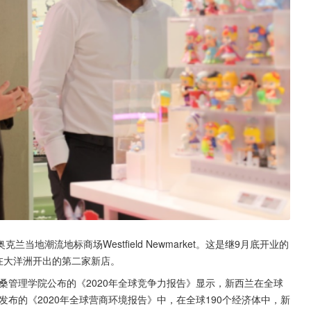
地潮流地标商场Westfield Newmarket。这是继9月底开业的
月内在大洋洲开出的第二家新店。
桑管理学院公布的《2020年全球竞争力报告》显示，新西兰在全球
发布的《2020年全球营商环境报告》中，在全球190个经济体中，新