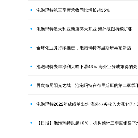
泡泡玛特第三季度营收同比增长超35%
泡泡玛特澳大利亚新店盛大开业 海外版图持续扩张
全球化业务持续推进，泡泡玛特布里斯班再拓新店
泡泡玛特去年净利大幅下滑43％ 海外业务成难得的亮
再次布局阳光之城，泡泡玛特在布里斯班的第二家线
泡泡玛特2022年成绩单出炉 海外业务收入大涨147.1