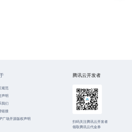
于
腾讯云开发者
区规范
责声明
系我们
情链接
CP广场开源版权声明
扫码关注腾讯云开发者
领取腾讯云代金券