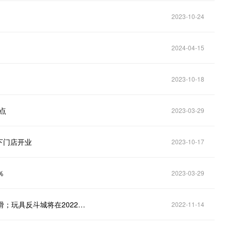
2023-10-24
2024-04-15
2023-10-18
点
2023-03-29
下门店开业
2023-10-17
％
2023-03-29
【日报】泡泡玛特跌超10％，机构预计三季度销售下滑；玩具反斗城将在2022年圣诞节重返英国
2022-11-14