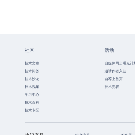
社区
活动
技术文章
自媒体同步曝光计
技术问答
邀请作者入驻
技术沙龙
自荐上首页
技术视频
技术竞赛
学习中心
技术百科
技术专区
域名注册
云服务器