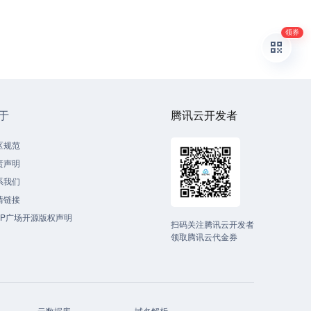
领券
于
腾讯云开发者
区规范
责声明
系我们
情链接
CP广场开源版权声明
扫码关注腾讯云开发者
领取腾讯云代金券
云数据库
域名解析