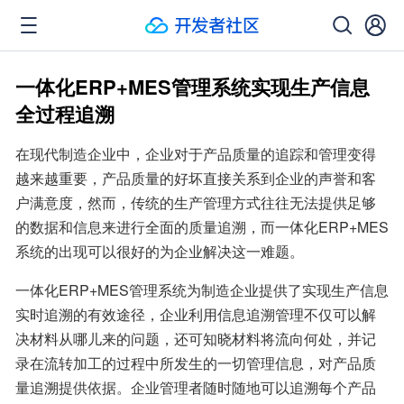
一体化ERP+MES管理系统实现生产信息
全过程追溯
在现代制造企业中，企业对于产品质量的追踪和管理变得
越来越重要，产品质量的好坏直接关系到企业的声誉和客
户满意度，然而，传统的生产管理方式往往无法提供足够
的数据和信息来进行全面的质量追溯，而一体化ERP+MES
系统的出现可以很好的为企业解决这一难题。
一体化ERP+MES管理系统为制造企业提供了实现生产信息
实时追溯的有效途径，企业利用信息追溯管理不仅可以解
决材料从哪儿来的问题，还可知晓材料将流向何处，并记
录在流转加工的过程中所发生的一切管理信息，对产品质
量追溯提供依据。企业管理者随时随地可以追溯每个产品