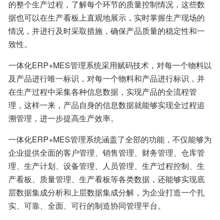
的整个生产过程，了解每个环节的质量控制情况，这些数
据也可以在生产看板上直观地展示，实时掌握生产现场的
情况，并进行及时采取措施，确保产品质量的稳定性和一
致性。
一体化ERP+MES管理系统采用赋码技术，对每一个物料以
及产品进行唯一标识，对每一个物料和产品进行标识，并
在生产过程中采集各种信息数据，实现产品的全流程管
理，这样一来，产品自身的信息数据就能够实现全过程追
溯管理，进一步提高生产效率。
一体化ERP+MES管理系统涵盖了全部的功能，不仅能够为
企业提供全面的客户管理、销售管理、财务管理、仓库管
理、生产计划、设备管理、人员管理、生产过程控制、生
产看板、质量管理、生产看板等各类数据，还能够实现底
层数据集成分析和上层数据集成分解，为企业打造一个扎
实、可靠、全面、可行的制造协同管理平台。