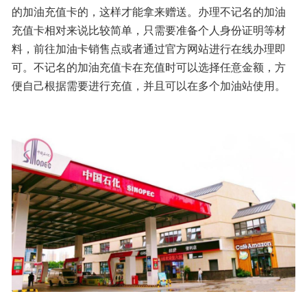
的加油充值卡的，这样才能拿来赠送。办理不记名的加油
充值卡相对来说比较简单，只需要准备个人身份证明等材
料，前往加油卡销售点或者通过官方网站进行在线办理即
可。不记名的加油充值卡在充值时可以选择任意金额，方
便自己根据需要进行充值，并且可以在多个加油站使用。