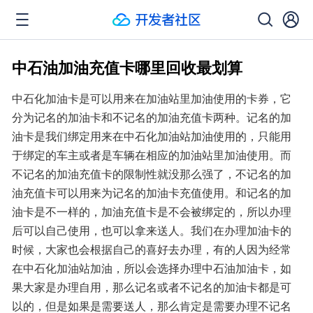
中石油加油充值卡哪里回收最划算
中石化加油卡是可以用来在加油站里加油使用的卡券，它
分为记名的加油卡和不记名的加油充值卡两种。记名的加
油卡是我们绑定用来在中石化加油站加油使用的，只能用
于绑定的车主或者是车辆在相应的加油站里加油使用。而
不记名的加油充值卡的限制性就没那么强了，不记名的加
油充值卡可以用来为记名的加油卡充值使用。和记名的加
油卡是不一样的，加油充值卡是不会被绑定的，所以办理
后可以自己使用，也可以拿来送人。我们在办理加油卡的
时候，大家也会根据自己的喜好去办理，有的人因为经常
在中石化加油站加油，所以会选择办理中石油加油卡，如
果大家是办理自用，那么记名或者不记名的加油卡都是可
以的，但是如果是需要送人，那么肯定是需要办理不记名