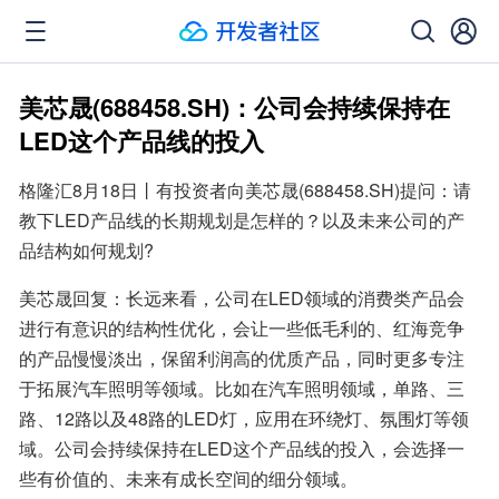
美芯晟(688458.SH)：公司会持续保持在
LED这个产品线的投入
格隆汇8月18日丨有投资者向美芯晟(688458.SH)提问：请
教下LED产品线的长期规划是怎样的？以及未来公司的产
品结构如何规划?
美芯晟回复：长远来看，公司在LED领域的消费类产品会
进行有意识的结构性优化，会让一些低毛利的、红海竞争
的产品慢慢淡出，保留利润高的优质产品，同时更多专注
于拓展汽车照明等领域。比如在汽车照明领域，单路、三
路、12路以及48路的LED灯，应用在环绕灯、氛围灯等领
域。公司会持续保持在LED这个产品线的投入，会选择一
些有价值的、未来有成长空间的细分领域。