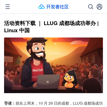
活动资料下载 ｜ LLUG 成都场成功举办 |
Linux 中国
导读：
就在上周末，10 月 29 日的成都，LLUG 成都场成功