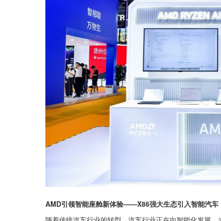
AMD引领智能座舱新体验——X86强大生态引入智能汽车
随着传统汽车行业的转型，汽车行业正在向智能化发展。