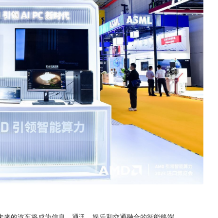
未来的汽车将成为信息、通讯、娱乐和交通融合的智能终端。