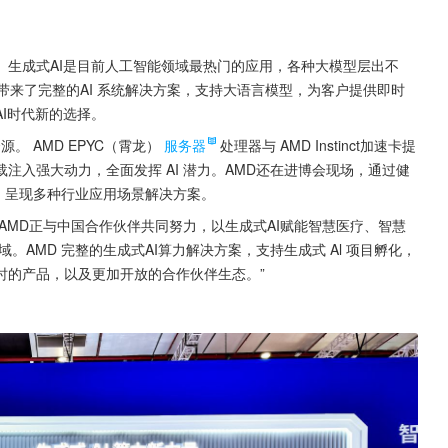
。生成式AI是目前人工智能领域最热门的应用，各种大模型层出不
带来了完整的AI 系统解决方案，支持大语言模型，为客户提供即时
I时代新的选择。
。 AMD EPYC（霄龙）
服务器
处理器与 AMD Instinct加速卡提
注入强大动力，全面发挥 AI 潜力。AMD还在进博会现场，通过健
演示，呈现多种行业应用场景解决方案。
AMD正与中国合作伙伴共同努力，以生成式AI赋能智慧医疗、智慧
。AMD 完整的生成式AI算力解决方案，支持生成式 Al 项目孵化，
时的产品，以及更加开放的合作伙伴生态。”