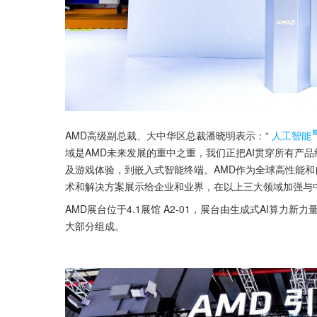
AMD高级副总裁、大中华区总裁潘晓明表示：“
人工智能
域是AMD未来发展的重中之重，我们正把AI贯穿所有产
及游戏体验，到嵌入式智能终端。AMD作为全球高性能
术和解决方案展示给企业和业界，在以上三大领域加强与
AMD展台位于4.1展馆 A2-01，展台由生成式AI算力新力量
大部分组成。