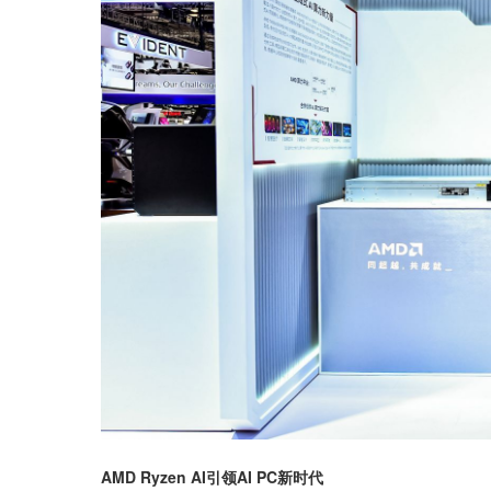
AMD Ryzen AI引领AI PC新时代