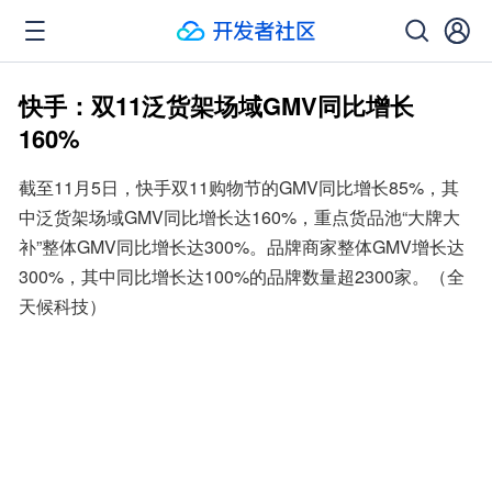
快手：双11泛货架场域GMV同比增长
160%
截至11月5日，快手双11购物节的GMV同比增长85%，其
中泛货架场域GMV同比增长达160%，重点货品池“大牌大
补”整体GMV同比增长达300%。品牌商家整体GMV增长达
300%，其中同比增长达100%的品牌数量超2300家。（全
天候科技）