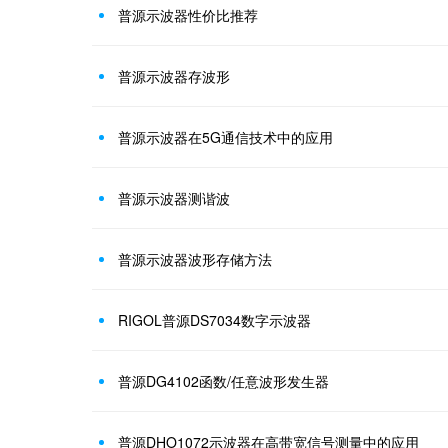
普源示波器性价比推荐
普源示波器存波形
普源示波器在5G通信技术中的应用
普源示波器测谐波
普源示波器波形存储方法
RIGOL普源DS7034数字示波器
普源DG4102函数/任意波形发生器
普源DHO1072示波器在高带宽信号测量中的应用