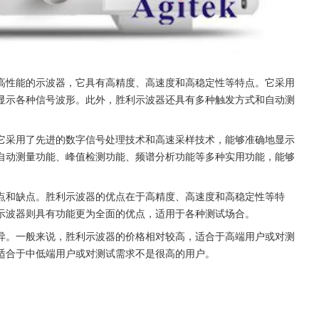
高性能的示波器，它具有高精度、高速度和高稳定性等特点。它采用
显示各种信号波形。此外，胜利示波器还具有多种触发方式和自动测
它采用了先进的数字信号处理技术和高速采样技术，能够准确地显示
自动测量功能、峰值检测功能、频谱分析功能等多种实用功能，能够
点和缺点。胜利示波器的优点在于高精度、高速度和高稳定性等特
示波器则具有功能更为全面的优点，适用于各种测试场合。
异。一般来说，胜利示波器的价格相对较高，适合于高端用户或对测
适合于中低端用户或对测试需求不是很高的用户。