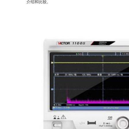
介绍和比较。