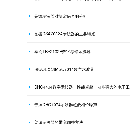
是德示波器对复杂信号的分析
是德DSAZ632A示波器的主要特点
泰克TBS2102B数字存储示波器
RIGOL普源MSO7014数字示波器
DHO4404数字示波器：性能卓越，功能强大的电子
普源DHO1074示波器超低相位噪声
普源示波器的带宽调整方法