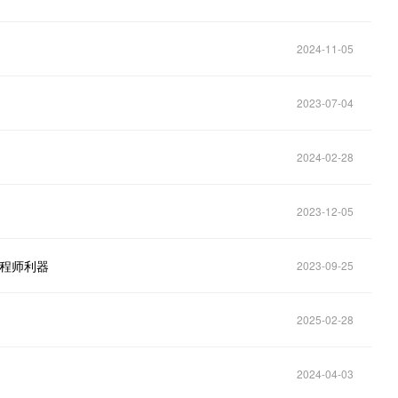
2024-11-05
2023-07-04
2024-02-28
2023-12-05
工程师利器
2023-09-25
2025-02-28
2024-04-03