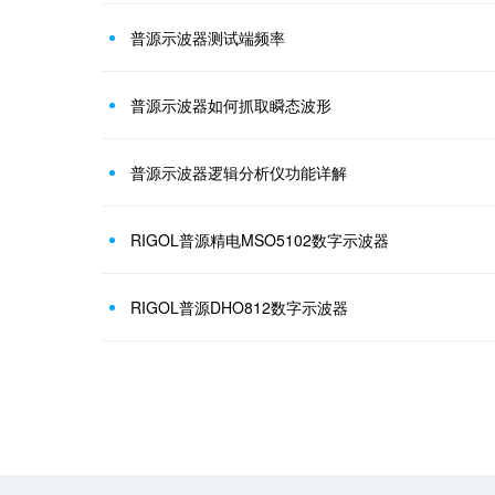
普源示波器测试端频率
普源示波器如何抓取瞬态波形
普源示波器逻辑分析仪功能详解
RIGOL普源精电MSO5102数字示波器
RIGOL普源DHO812数字示波器