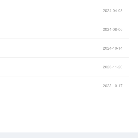
2024-04-08
2024-08-06
2024-10-14
2023-11-20
2023-10-17