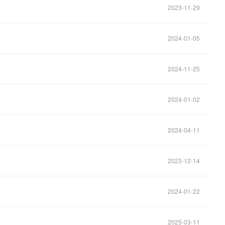
2023-11-29
2024-01-05
2024-11-25
2024-01-02
2024-04-11
2023-12-14
2024-01-22
2025-03-11