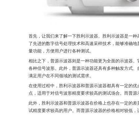
首先，让我们来了解一下胜利示波器。胜利示波器是一种
了先进的数字信号处理技术和高速采样技术，能够准确地
量功能，方便用户进行各种测试。
相比之下，普源示波器则是一种功能更为全面的示波器。
各种信号波形。此外，普源示波器还具有多种触发方式、
满足用户在不同领域的测试需求。
在使用过程中，胜利示波器和普源示波器都具有一定的优
点，适用于对信号波形精度要求较高的测试场合。而普源
此外，胜利示波器和普源示波器在价格上也存在一定的差
试精度要求较高的用户。而普源示波器的价格相对较低，