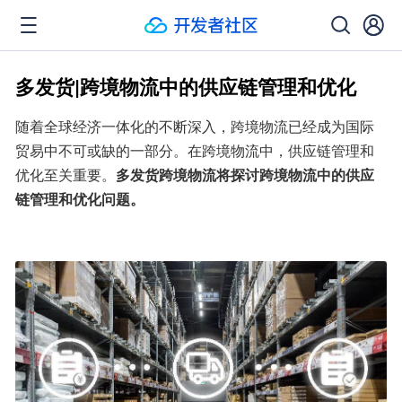
多发货|跨境物流中的供应链管理和优化
随着全球经济一体化的不断深入，跨境物流已经成为国际
贸易中不可或缺的一部分。在跨境物流中，供应链管理和
优化至关重要。
多发货跨境物流将探讨跨境物流中的供应
链管理和优化问题。