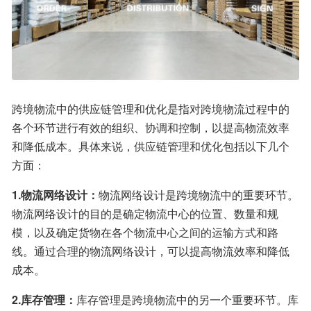
跨境物流中的供应链管理和优化是指对跨境物流过程中的
各个环节进行有效的组织、协调和控制，以提高物流效率
和降低成本。具体来说，供应链管理和优化包括以下几个
方面：
1.物流网络设计：
物流网络设计是跨境物流中的重要环节。
物流网络设计的目的是确定物流中心的位置、数量和规
模，以及确定货物在各个物流中心之间的运输方式和路
线。通过合理的物流网络设计，可以提高物流效率和降低
成本。
2.库存管理：
库存管理是跨境物流中的另一个重要环节。库