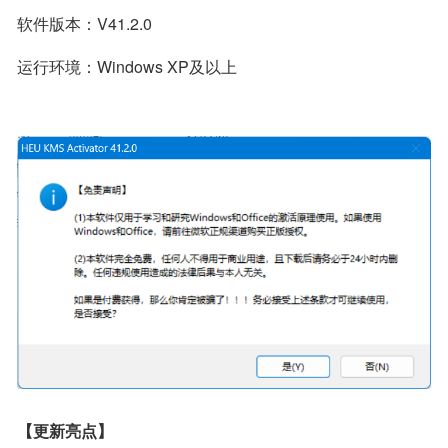
软件版本：V41.2.0
运行环境：Windows XP及以上
【更新亮点】