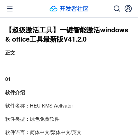
【超级激活工具】一键智能激活windows
& office工具最新版V41.2.0
正文
01
软件介绍
软件名称：HEU KMS Activator
软件类型：绿色免费软件
软件语言：简体中文/繁体中文/英文