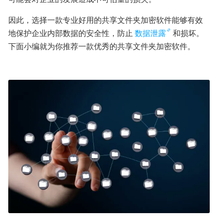
因此，选择一款专业好用的共享文件夹加密软件能够有效
地保护企业内部数据的安全性，防止
数据泄露
和损坏。
下面小编就为你推荐一款优秀的共享文件夹加密软件。