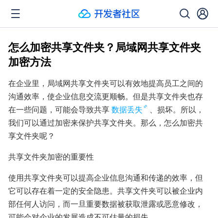
怎么加密共享文件夹？局域网共享文件夹
加密方法
在企业里，局域网共享文件夹可以有效地提高员工之间的
沟通效率，使企业信息交流更顺畅。但是共享文件夹也存
在一些问题，可能会导致共享
数据丢失
、损坏。所以，
我们可以通过加密来保护共享文件夹。那么，怎么加密共
享文件夹呢？
共享文件夹加密的重要性
使用共享文件夹可以提高企业信息沟通和传递的效率，但
它可以存在着一定的安全隐患。共享文件夹可以被企业内
部任何人访问，而一旦重要数据被获取泄露或恶意修改，
可能会对企业的发展造成不可估量的损失。